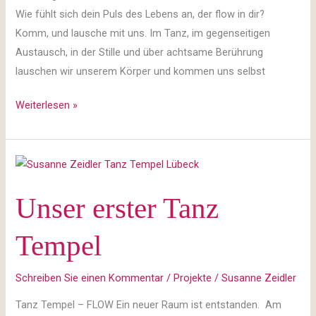
Wie fühlt sich dein Puls des Lebens an, der flow in dir?
Komm, und lausche mit uns. Im Tanz, im gegenseitigen
Austausch, in der Stille und über achtsame Berührung
lauschen wir unserem Körper und kommen uns selbst
Weiterlesen »
Unser
erster
Unser erster Tanz
Tanz
Tempel
Tempel
Schreiben Sie einen Kommentar
/
Projekte
/
Susanne Zeidler
Tanz Tempel – FLOW Ein neuer Raum ist entstanden. Am