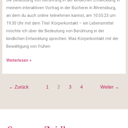
meinem interaktiven Vortrag in der Bücherei in Ahrensburg,
an dem du auch online teilnehmen kannst, am 10.05.23 um
19:30 Uhr mit dem Titel: Körperkontakt – ein Lebensmittel
möchte ich über die Bedeutung von Berührung in der
kindlichen Entwicklung sprechen. Was Körperkontakt mit der
Bewältigung von frühen
Weiterlesen »
←
Zurück
1
2
3
4
Weiter
→