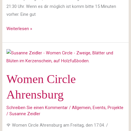
21:30 Uhr. Wenn es dir möglich ist komm bitte 15 Minuten
vorher. Eine gut
Weiterlesen »
Women
Circle
Ahrensburg
Women Circle
Ahrensburg
Schreiben Sie einen Kommentar
/
Allgemein
,
Events
,
Projekte
/
Susanne Zeidler
🌹 Women Circle Ahrensburg am Freitag, den 17.04. /