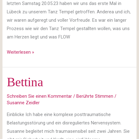
letzten Samstag 20.05.23 haben wir uns das erste Mal in
Lübeck zu unserem Tanz Tempel getroffen. Anderea und ich,
wir waren aufgeregt und voller Vorfreude. Es war ein langer
Prozess wie wir den Tanz Tempel gestallten wollen, was uns
am Herzen liegt und was FLOW
Weiterlesen »
Bettina
Bettina
Schreiben Sie einen Kommentar
/
Berührte Stimmen
/
Susanne Zeidler
Einblicke Ich habe eine komplexe posttraumatische
Belastungsstörung und ein disreguliertes Nervensystem.
Susanne begleitet mich traumasensibel seit zwei Jahren. Sie