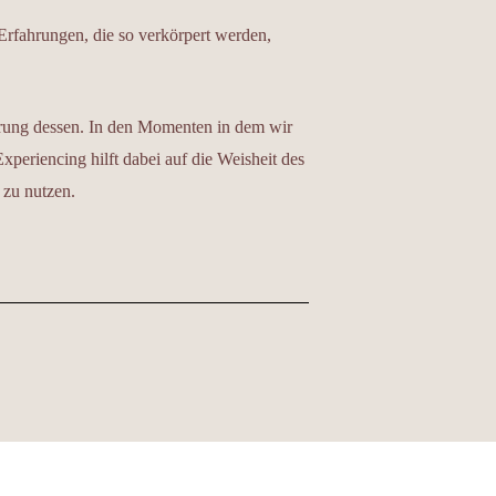
rfahrungen, die so verkörpert werden,
erung dessen. In den Momenten in dem wir
xperiencing hilft dabei auf die Weisheit des
 zu nutzen.