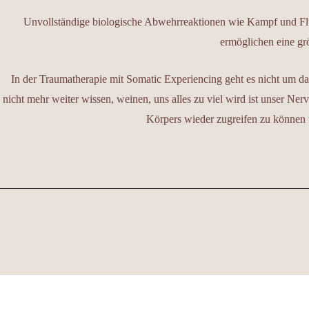
Unvollständige biologische Abwehrreaktionen wie Kampf und Fluc
ermöglichen eine g
In der Traumatherapie mit Somatic Experiencing geht es nicht um d
nicht mehr weiter wissen, weinen, uns alles zu viel wird ist unser Ne
Körpers wieder zugreifen zu können 