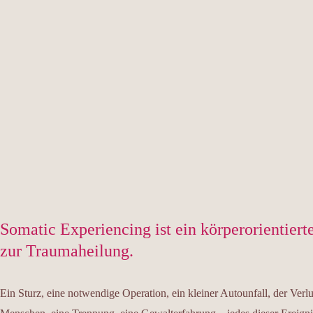
Somatic Experiencing ist ein körperorientier
zur Traumaheilung.
Ein Sturz, eine notwendige Operation, ein kleiner Autounfall, der Verlu