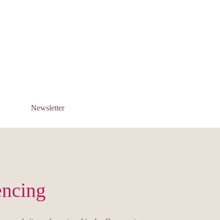
Newsletter
encing