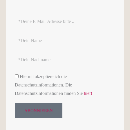
Email
Address
Name
Nachname
Datenschutz
Hiermit akzeptiere ich die
Datenschutzinformationen. Die
Datenschutzinformationen finden Sie
hier!
ABONNIEREN