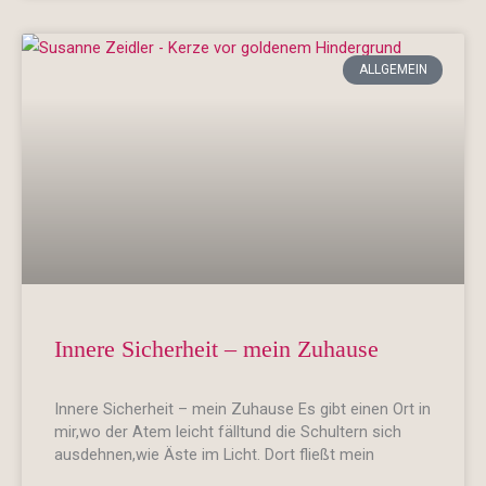
ALLGEMEIN
Innere Sicherheit – mein Zuhause
Innere Sicherheit – mein Zuhause Es gibt einen Ort in
mir,wo der Atem leicht fälltund die Schultern sich
ausdehnen,wie Äste im Licht. Dort fließt mein