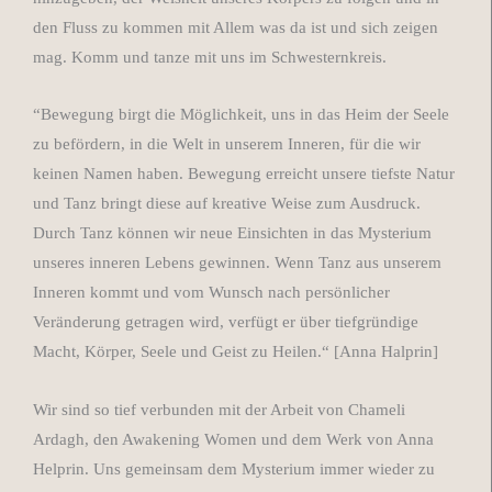
den Fluss zu kommen mit Allem was da ist und sich zeigen
mag. Komm und tanze mit uns im Schwesternkreis.
“Bewegung birgt die Möglichkeit, uns in das Heim der Seele
zu befördern, in die Welt in unserem Inneren, für die wir
keinen Namen haben. Bewegung erreicht unsere tiefste Natur
und Tanz bringt diese auf kreative Weise zum Ausdruck.
Durch Tanz können wir neue Einsichten in das Mysterium
unseres inneren Lebens gewinnen. Wenn Tanz aus unserem
Inneren kommt und vom Wunsch nach persönlicher
Veränderung getragen wird, verfügt er über tiefgründige
Macht, Körper, Seele und Geist zu Heilen.“ [Anna Halprin]
Wir sind so tief verbunden mit der Arbeit von Chameli
Ardagh, den Awakening Women und dem Werk von Anna
Helprin. Uns gemeinsam dem Mysterium immer wieder zu