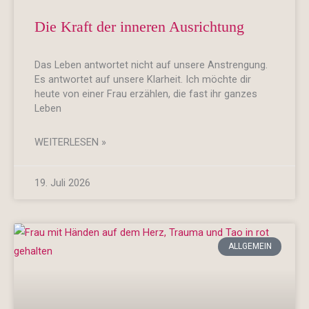
Die Kraft der inneren Ausrichtung
Das Leben antwortet nicht auf unsere Anstrengung.
Es antwortet auf unsere Klarheit. Ich möchte dir
heute von einer Frau erzählen, die fast ihr ganzes
Leben
WEITERLESEN »
19. Juli 2026
ALLGEMEIN