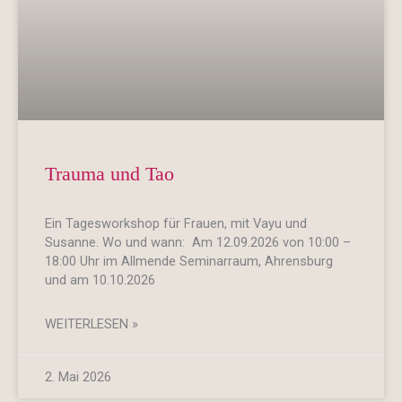
Trauma und Tao
Ein Tagesworkshop für Frauen, mit Vayu und
Susanne. Wo und wann: Am 12.09.2026 von 10:00 –
18:00 Uhr im Allmende Seminarraum, Ahrensburg
und am 10.10.2026
WEITERLESEN »
2. Mai 2026