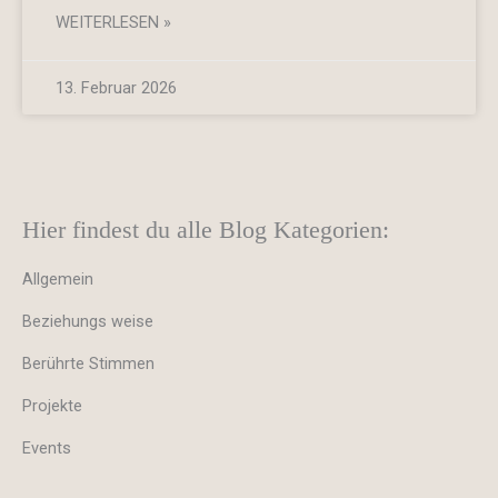
WEITERLESEN »
13. Februar 2026
Hier findest du alle Blog Kategorien:
Allgemein
Beziehungs weise
Berührte Stimmen
Projekte
Events