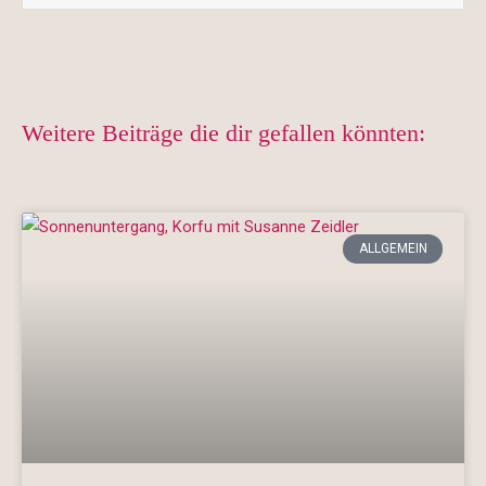
Weitere Beiträge die dir gefallen könnten:
ALLGEMEIN