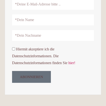
Email
Address
Name
Nachname
Datenschutz
Hiermit akzeptiere ich die
Datenschutzinformationen. Die
Datenschutzinformationen finden Sie
hier!
ABONNIEREN