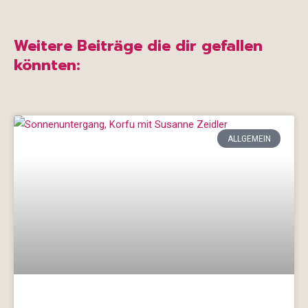
Weitere Beiträge die dir gefallen
könnten:
ALLGEMEIN