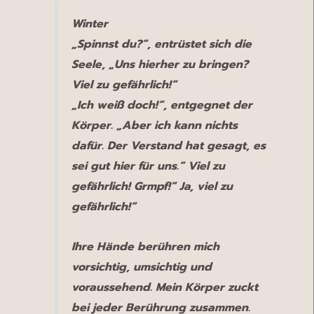
Winter
„Spinnst du?“, entrüstet sich die
Seele, „Uns hierher zu bringen?
Viel zu gefährlich!“
„Ich weiß doch!“, entgegnet der
Körper. „Aber ich kann nichts
dafür. Der Verstand hat gesagt, es
sei gut hier für uns.“ Viel zu
gefährlich! Grmpf!“ Ja, viel zu
gefährlich!“
Ihre Hände berühren mich
vorsichtig, umsichtig und
voraussehend. Mein Körper zuckt
bei jeder Berührung zusammen.