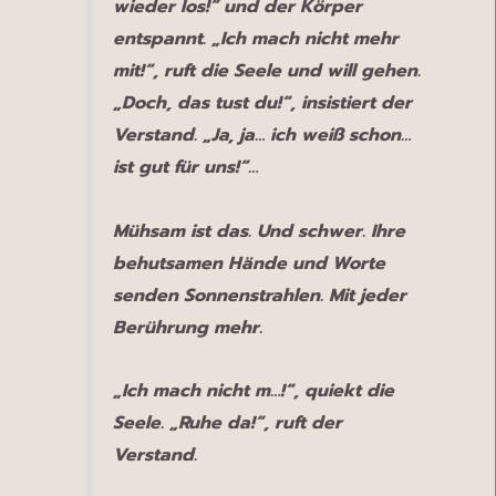
wieder los!“ und der Körper
entspannt. „Ich mach nicht mehr
mit!“, ruft die Seele und will gehen.
„Doch, das tust du!“, insistiert der
Verstand. „Ja, ja… ich weiß schon…
ist gut für uns!“…
Mühsam ist das. Und schwer. Ihre
behutsamen Hände und Worte
senden Sonnenstrahlen. Mit jeder
Berührung mehr.
„Ich mach nicht m…!“, quiekt die
Seele. „Ruhe da!“, ruft der
Verstand.