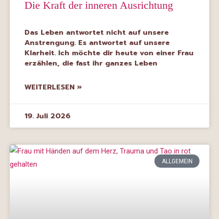
Die Kraft der inneren Ausrichtung
Das Leben antwortet nicht auf unsere
Anstrengung. Es antwortet auf unsere
Klarheit. Ich möchte dir heute von einer Frau
erzählen, die fast ihr ganzes Leben
WEITERLESEN »
19. Juli 2026
ALLGEMEIN