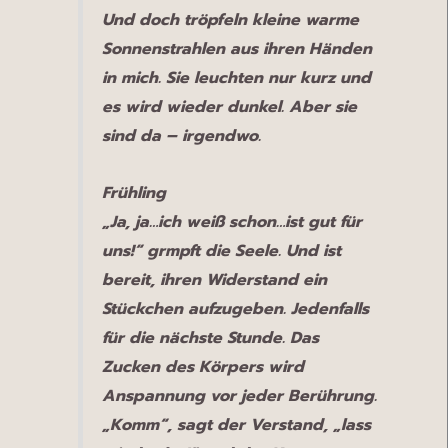
Und doch tröpfeln kleine warme
Sonnenstrahlen aus ihren Händen
in mich. Sie leuchten nur kurz und
es wird wieder dunkel. Aber sie
sind da – irgendwo.
Frühling
„Ja, ja…ich weiß schon…ist gut für
uns!“ grmpft die Seele. Und ist
bereit, ihren Widerstand ein
Stückchen aufzugeben. Jedenfalls
für die nächste Stunde. Das
Zucken des Körpers wird
Anspannung vor jeder Berührung.
„Komm“, sagt der Verstand, „lass