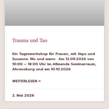
Trauma und Tao
Ein Tagesworkshop für Frauen, mit Vayu und
Susanne. Wo und wann: Am 12.09.2026 von
10:00 – 18:00 Uhr im Allmende Seminarraum,
Ahrensburg und am 10.10.2026
WEITERLESEN »
2. Mai 2026