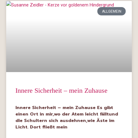
ALLGEMEIN
Innere Sicherheit – mein Zuhause
Innere Sicherheit – mein Zuhause Es gibt
einen Ort in mir,wo der Atem leicht fälltund
die Schultern sich ausdehnen,wie Äste im
Licht. Dort fließt mein