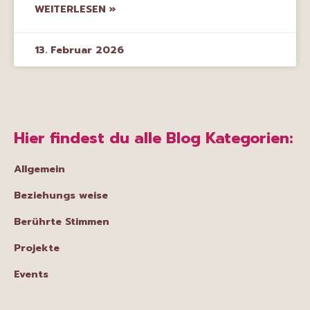
WEITERLESEN »
13. Februar 2026
Hier findest du alle Blog Kategorien:
Allgemein
Beziehungs weise
Berührte Stimmen
Projekte
Events