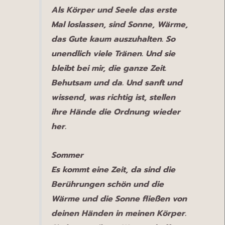
Als Körper und Seele das erste
Mal loslassen, sind Sonne, Wärme,
das Gute kaum auszuhalten. So
unendlich viele Tränen. Und sie
bleibt bei mir, die ganze Zeit.
Behutsam und da. Und sanft und
wissend, was richtig ist, stellen
ihre Hände die Ordnung wieder
her.
Sommer
Es kommt eine Zeit, da sind die
Berührungen schön und die
Wärme und die Sonne fließen von
deinen Händen in meinen Körper.