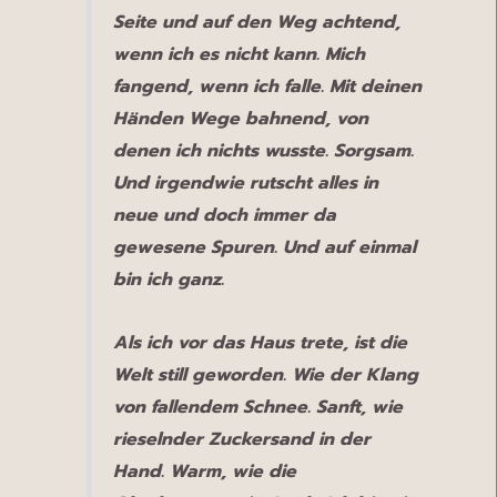
Seite und auf den Weg achtend,
wenn ich es nicht kann. Mich
fangend, wenn ich falle. Mit deinen
Händen Wege bahnend, von
denen ich nichts wusste. Sorgsam.
Und irgendwie rutscht alles in
neue und doch immer da
gewesene Spuren. Und auf einmal
bin ich ganz.
Als ich vor das Haus trete, ist die
Welt still geworden. Wie der Klang
von fallendem Schnee. Sanft, wie
rieselnder Zuckersand in der
Hand. Warm, wie die