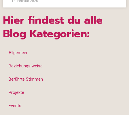
13. Februar 2026
Hier findest du alle
Blog Kategorien:
Allgemein
Beziehungs weise
Berührte Stimmen
Projekte
Events