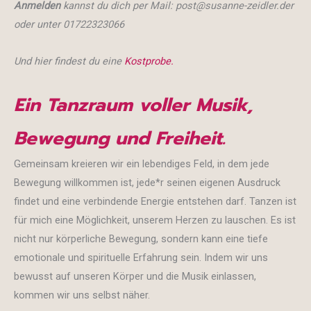
Anmelden
kannst du dich per Mail: post@susanne-zeidler.der
oder unter 01722323066
Und hier findest du eine
Kostprobe.
Ein Tanzraum voller Musik,
Bewegung und Freiheit.
Gemeinsam kreieren wir ein lebendiges Feld, in dem jede
Bewegung willkommen ist, jede*r seinen eigenen Ausdruck
findet und eine verbindende Energie entstehen darf. Tanzen ist
für mich eine Möglichkeit, unserem Herzen zu lauschen. Es ist
nicht nur körperliche Bewegung, sondern kann eine tiefe
emotionale und spirituelle Erfahrung sein. Indem wir uns
bewusst auf unseren Körper und die Musik einlassen,
kommen wir uns selbst näher.