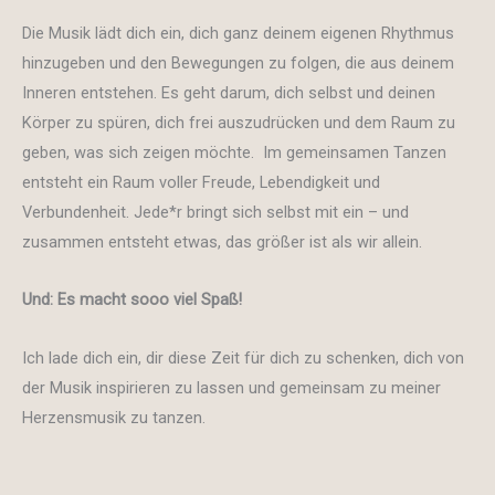
Die Musik lädt dich ein, dich ganz deinem eigenen Rhythmus
hinzugeben und den Bewegungen zu folgen, die aus deinem
Inneren entstehen. Es geht darum, dich selbst und deinen
Körper zu spüren, dich frei auszudrücken und dem Raum zu
geben, was sich zeigen möchte.
Im gemeinsamen Tanzen
entsteht ein Raum voller Freude, Lebendigkeit und
Verbundenheit. Jede*r bringt sich selbst mit ein – und
zusammen entsteht etwas, das größer ist als wir allein.
Und: Es macht sooo viel Spaß!
Ich lade dich ein, dir diese Zeit für dich zu schenken, dich von
der Musik inspirieren zu lassen und gemeinsam zu meiner
Herzensmusik zu tanzen.