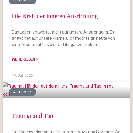
ALLGEMEIN
Die Kraft der inneren Ausrichtung
Das Leben antwortet nicht auf unsere Anstrengung. Es
antwortet auf unsere Klarheit. Ich möchte dir heute von
einer Frau erzählen, die fast ihr ganzes Leben
WEITERLESEN »
19. Juli 2026
ALLGEMEIN
Trauma und Tao
Ein Tagesworkshop für Frauen, mit Vayu und Susanne. Wo