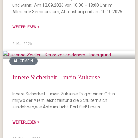
und wann: Am 12.09.2026 von 10:00 – 18:00 Uhr im
Allmende Seminarraum, Ahrensburg und am 10.10.2026
WEITERLESEN »
2. Mai 2026
ALLGEMEIN
Innere Sicherheit – mein Zuhause
Innere Sicherheit – mein Zuhause Es gibt einen Ort in
mir,wo der Atem leicht fälltund die Schultern sich
ausdehnen,wie Äste im Licht. Dort fließt mein
WEITERLESEN »