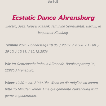
Ecstatic Dance Ahrensburg
Electro, Jazz, House, Klassik, feminine Spiritualität.
Barfuß, in
bequemer Kleidung.
Termine
2026: Donnerstags 18.06. / 23.07. / 20.08. / 17.09. /
29.10. / 19.11. / 10.12.2026
Wo:
Im Gemeinschaftshaus Allmende, Bornkampsweg 36,
22926 Ahrensburg.
Wann:
19:30 – ca. 21:30 Uhr. Wenn es dir möglich ist komm
bitte 15 Minuten vorher. Eine gut gemeinte Zuwendung wird
gerne angenommen.