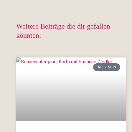
Weitere Beiträge die dir gefallen
könnten:
ALLGEMEIN