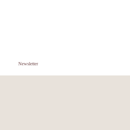
Newsletter