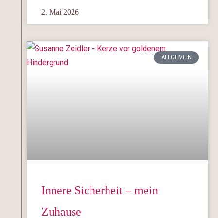
2. Mai 2026
ALLGEMEIN
Innere Sicherheit – mein
Zuhause