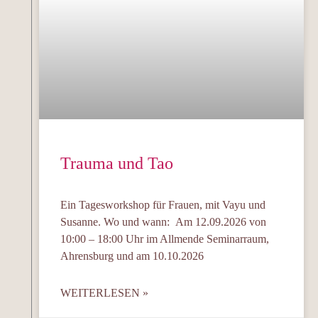
Trauma und Tao
Ein Tagesworkshop für Frauen, mit Vayu und
Susanne. Wo und wann: Am 12.09.2026 von
10:00 – 18:00 Uhr im Allmende Seminarraum,
Ahrensburg und am 10.10.2026
WEITERLESEN »