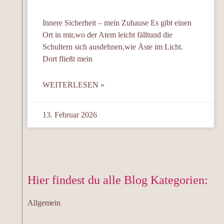
Innere Sicherheit – mein Zuhause Es gibt einen
Ort in mir,wo der Atem leicht fälltund die
Schultern sich ausdehnen,wie Äste im Licht.
Dort fließt mein
WEITERLESEN »
13. Februar 2026
Hier findest du alle Blog Kategorien:
Allgemein