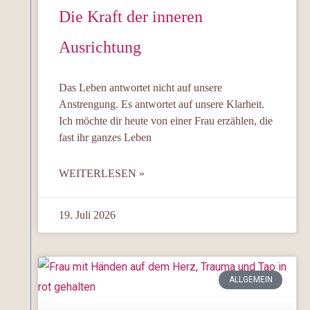
Die Kraft der inneren
Ausrichtung
Das Leben antwortet nicht auf unsere
Anstrengung. Es antwortet auf unsere Klarheit.
Ich möchte dir heute von einer Frau erzählen, die
fast ihr ganzes Leben
WEITERLESEN »
19. Juli 2026
ALLGEMEIN