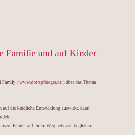
e Familie und auf Kinder
l Family (
www.dortepflueger.de
) über das Thema
h auf die kindliche Entwicklung auswirkt, dann
andeln.
nsere Kinder auf ihrem Weg liebevoll begleiten.