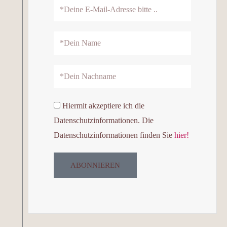
Email
Address
Name
Nachname
Datenschutz
Hiermit akzeptiere ich die
Datenschutzinformationen. Die
Datenschutzinformationen finden Sie
hier!
ABONNIEREN