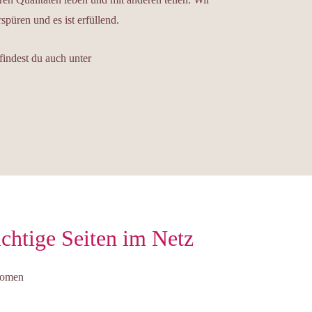
püren und es ist erfüllend.
findest du auch unter
chtige Seiten im Netz
omen